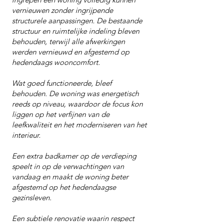
vernieuwen zonder ingrijpende
structurele aanpassingen. De bestaande
structuur en ruimtelijke indeling bleven
behouden, terwijl alle afwerkingen
werden vernieuwd en afgestemd op
hedendaags wooncomfort.
Wat goed functioneerde, bleef
behouden. De woning was energetisch
reeds op niveau, waardoor de focus kon
liggen op het verfijnen van de
leefkwaliteit en het moderniseren van het
interieur.
Een extra badkamer op de verdieping
speelt in op de verwachtingen van
vandaag en maakt de woning beter
afgestemd op het hedendaagse
gezinsleven.
Een subtiele renovatie waarin respect