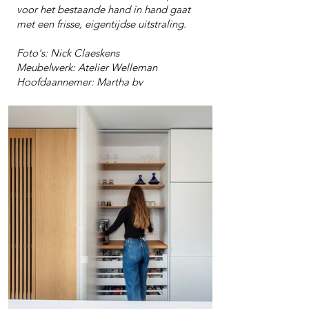
voor het bestaande hand in hand gaat
met een frisse, eigentijdse uitstraling.
Foto's: Nick Claeskens
Meubelwerk: Atelier Welleman
Hoofdaannemer: Martha bv